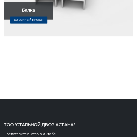
Балка
ФАСОННЫЙ ПРОКАТ
ТОО "СТАЛЬНОЙ ДВОР АСТАНА"
Представительство в Актобе