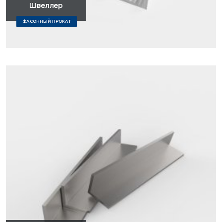
Швеллер
ФАСОННЫЙ ПРОКАТ