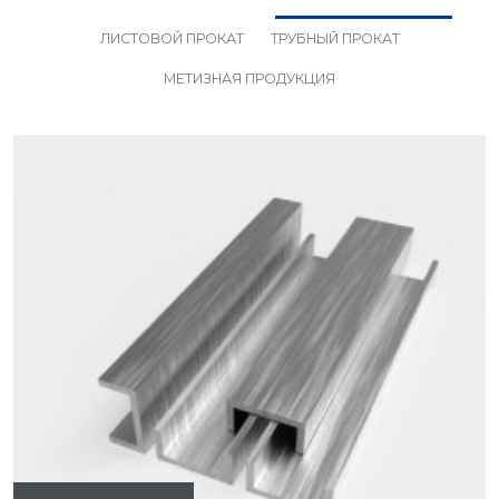
ЛИСТОВОЙ ПРОКАТ
ТРУБНЫЙ ПРОКАТ
МЕТИЗНАЯ ПРОДУКЦИЯ