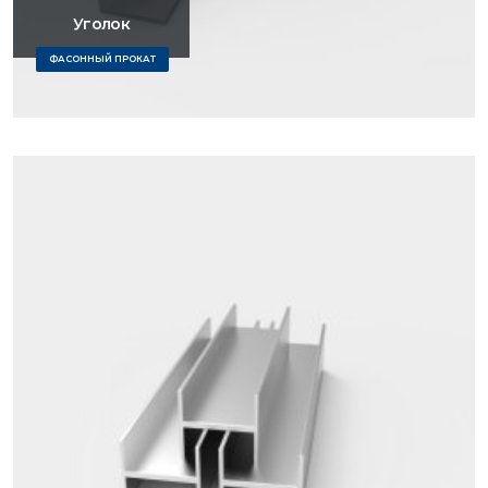
Уголок
ФАСОННЫЙ ПРОКАТ