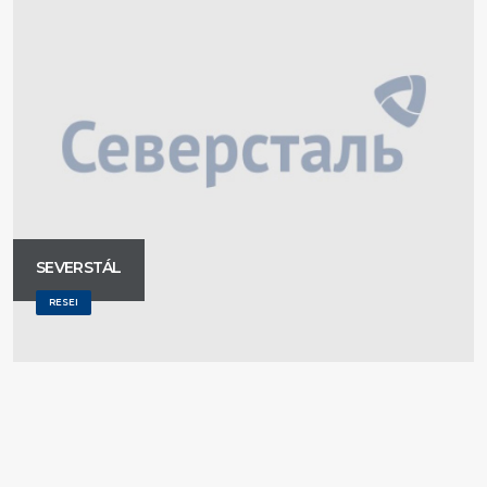
SEVERSTÁL
RESEI