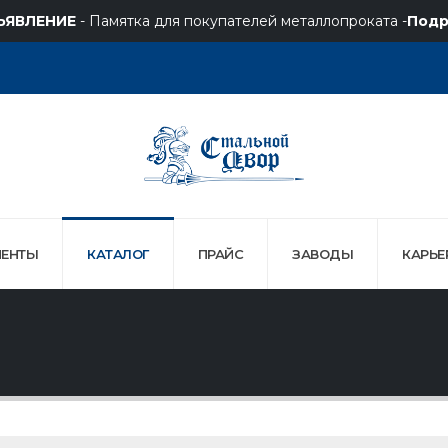
ЪЯВЛЕНИЕ
- Памятка для покупателей металлопроката -
Подр
ЕНТЫ
КАТАЛОГ
ПРАЙС
ЗАВОДЫ
КАРЬЕ