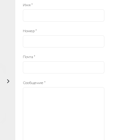
Имя
Номер
Почта
Сообщение